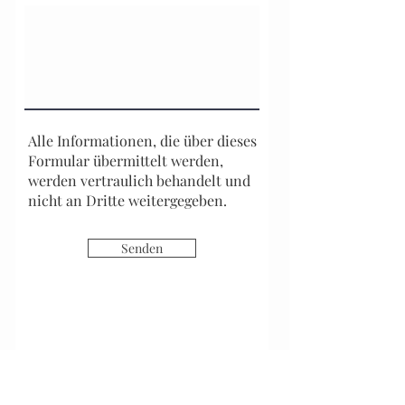
Alle Informationen, die über dieses
Formular übermittelt werden,
werden vertraulich behandelt und
nicht an Dritte weitergegeben.
Senden