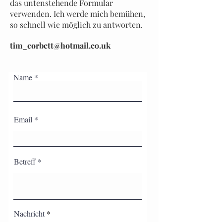
das untenstehende Formular
verwenden. Ich werde mich bemühen,
so schnell wie möglich zu antworten.
tim_corbett@hotmail.co.uk
Name
Email
Betreff
Nachricht