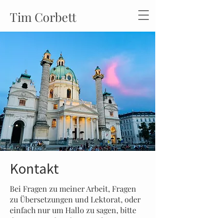
Tim Corbett
Kontakt
Bei Fragen zu meiner Arbeit, Fragen
zu Übersetzungen und Lektorat, oder
einfach nur um Hallo zu sagen, bitte