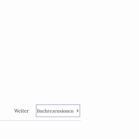
Weiter
Buchrezensionen