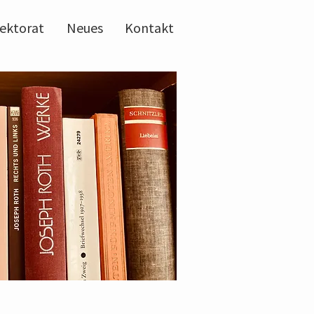
ektorat
Neues
Kontakt